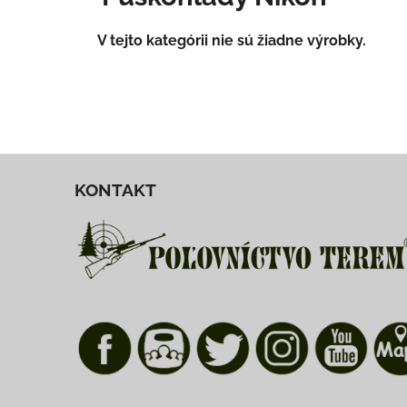
KONTAKT