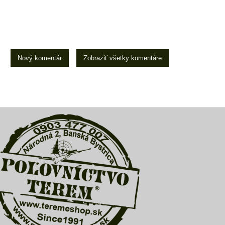
Nový komentár
Zobraziť všetky komentáre