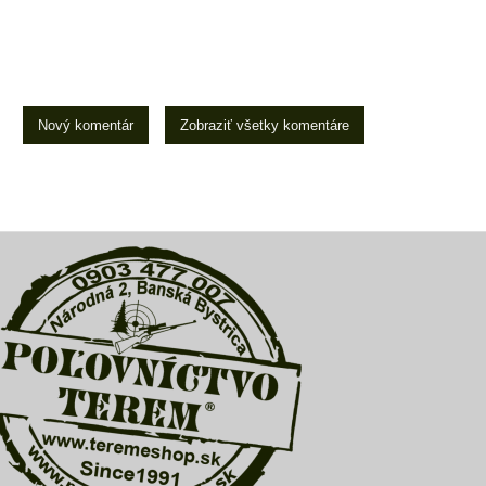
Nový komentár
Zobraziť všetky komentáre