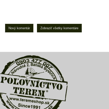
Nový komentár
Zobraziť všetky komentáre