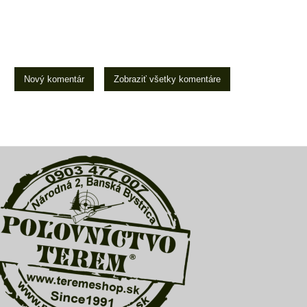
Nový komentár
Zobraziť všetky komentáre