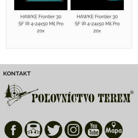
HAWKE Frontier 30
HAWKE Frontier 30
SF IR 4-24x50 Mil Pro
SF IR 4-24x50 Mil Pro
20x
20x
KONTAKT