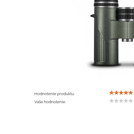
Hodnotenie produktu:
Vaše hodnotenie: