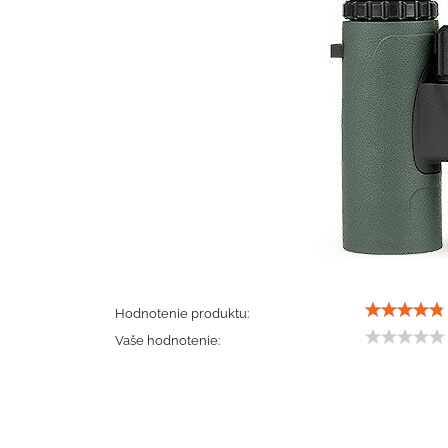
Hodnotenie produktu:
Vaše hodnotenie: