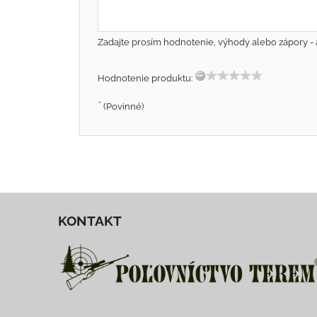
Zadajte prosím hodnotenie, výhody alebo zápory - 
Hodnotenie produktu:
*
(Povinné)
KONTAKT