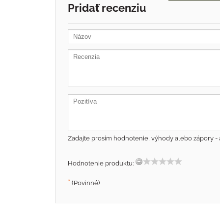
Pridať recenziu
Zadajte prosím hodnotenie, výhody alebo zápory - 
Hodnotenie produktu:
*
(Povinné)