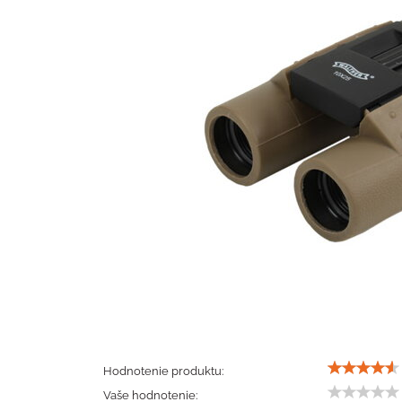
Hodnotenie produktu:
Vaše hodnotenie: