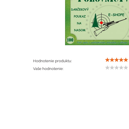
Hodnotenie produktu:
Vaše hodnotenie: