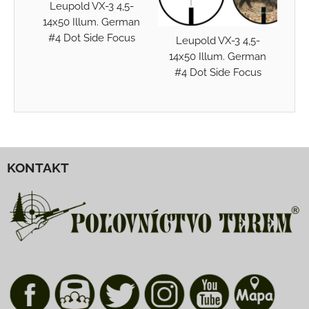
Leupold VX-3 4,5-
14x50 Illum. German
#4 Dot Side Focus
Leupold VX-3 4,5-
14x50 Illum. German
#4 Dot Side Focus
KONTAKT