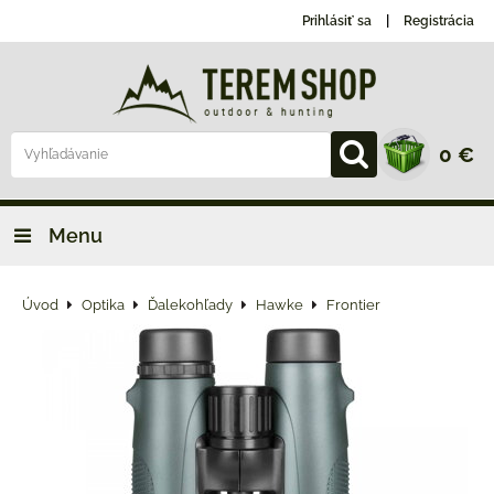
Prihlásiť sa
Registrácia
0 €
Menu
Úvod
Optika
Ďalekohľady
Hawke
Frontier