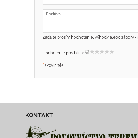
Zadajte prosím hodnotenie, výhody alebo zápory - 
Hodnotenie produktu:
*
(Povinné)
KONTAKT