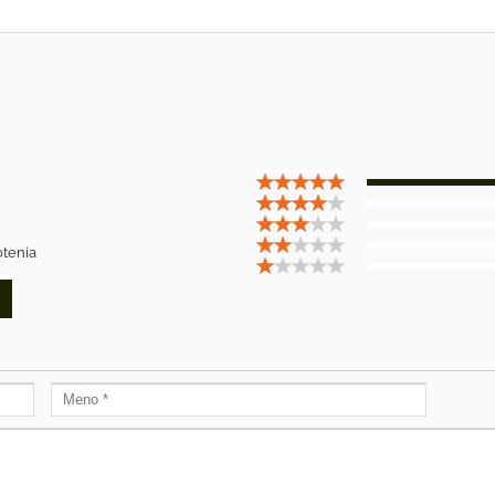
tenia