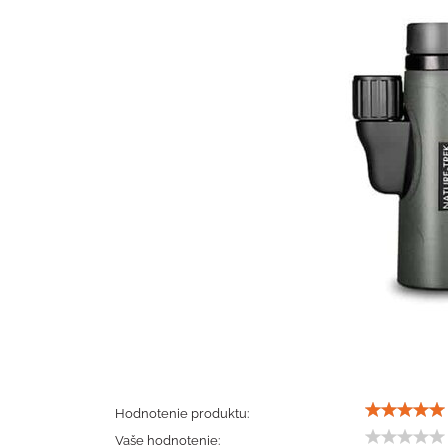
Hodnotenie produktu:
Vaše hodnotenie: