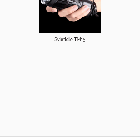
Svietidlo TM15