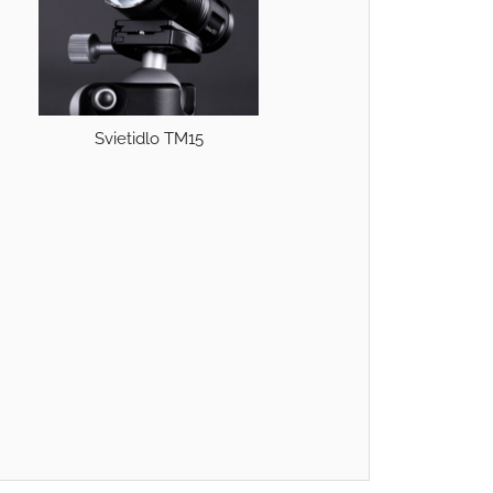
Svietidlo TM15