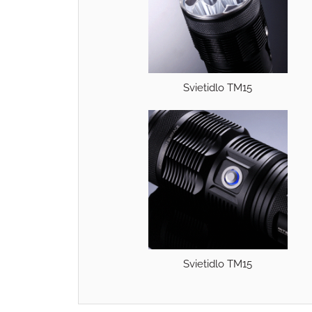
Svietidlo TM15
Svietidlo TM15