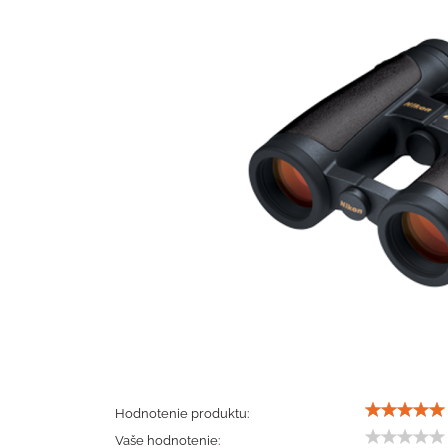
Hodnotenie produktu:
Vaše hodnotenie: