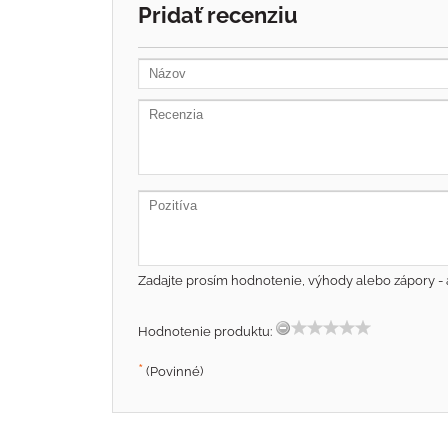
Pridať recenziu
Zadajte prosím hodnotenie, výhody alebo zápory - 
Hodnotenie produktu:
*
(Povinné)