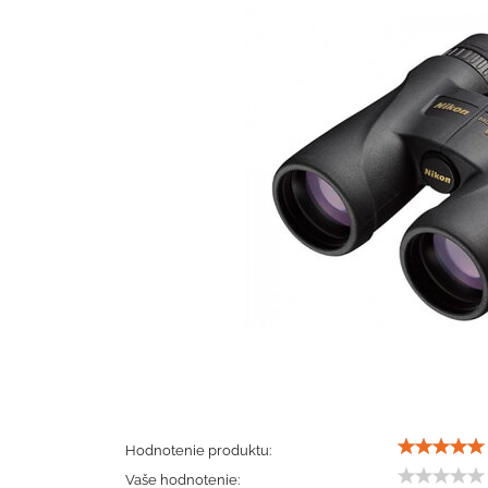
Hodnotenie produktu:
Vaše hodnotenie: