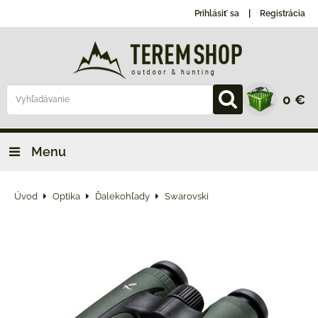
Prihlásiť sa
Registrácia
0 €
Menu
Úvod
Optika
Ďalekohľady
Swarovski