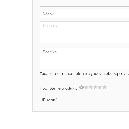
Zadajte prosím hodnotenie, výhody alebo zápory - 
Hodnotenie produktu:
*
(Povinné)