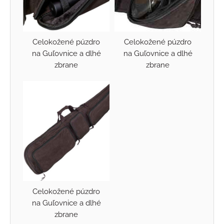
Celokožené púzdro
Celokožené púzdro
na Guľovnice a dlhé
na Guľovnice a dlhé
zbrane
zbrane
Celokožené púzdro
na Guľovnice a dlhé
zbrane