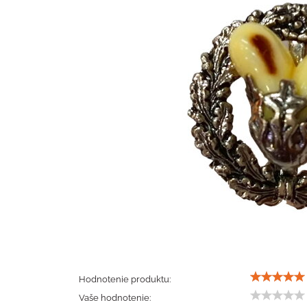
Hodnotenie produktu:
Vaše hodnotenie: