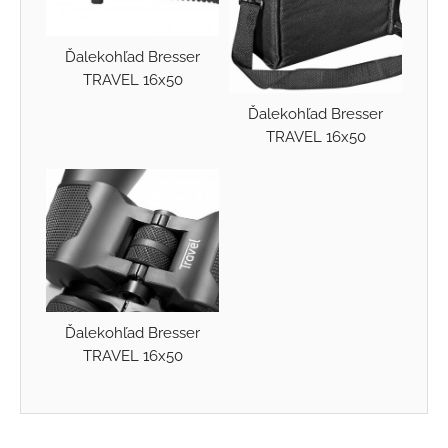
Ďalekohľad Bresser
TRAVEL 16x50
Ďalekohľad Bresser
TRAVEL 16x50
Ďalekohľad Bresser
TRAVEL 16x50