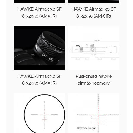
HAWKE Airmax 30 SF
HAWKE Airmax 30 SF
8-32x50 (AMX IR)
8-32x50 (AMX IR)
HAWKE Airmax 30 SF
Puškohľad hawke
8-32x50 (AMX IR)
airmax rozmery