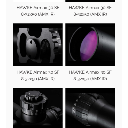
HAWKE Airmax 30 SF
HAWKE Airmax 30 SF
8-32x50 (AMX IR)
8-32x50 (AMX IR)
HAWKE Airmax 30 SF
HAWKE Airmax 30 SF
8-32x50 (AMX IR)
8-32x50 (AMX IR)