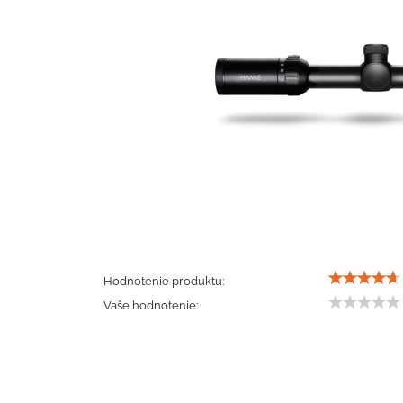
Hodnotenie produktu:
Vaše hodnotenie: