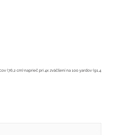
 (76,2 cm) naprieč pri 4x zväčšení na 100 yardov (91,4