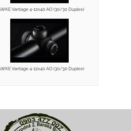
WKE Vantage 4-12x40 AO (30/30 Duplex)
WKE Vantage 4-12x40 AO (30/30 Duplex)