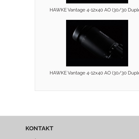
HAWKE Vantage 4-12x40 AO (30/30 Dupl
HAWKE Vantage 4-12x40 AO (30/30 Dupl
KONTAKT