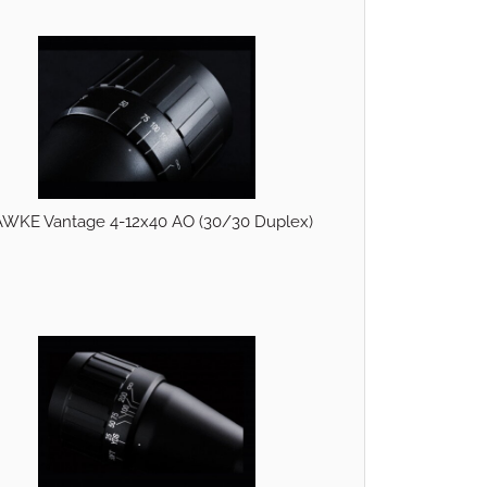
WKE Vantage 4-12x40 AO (30/30 Duplex)