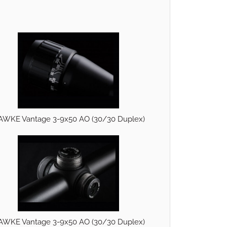
AWKE Vantage 3-9x50 AO (30/30 Duplex)
AWKE Vantage 3-9x50 AO (30/30 Duplex)