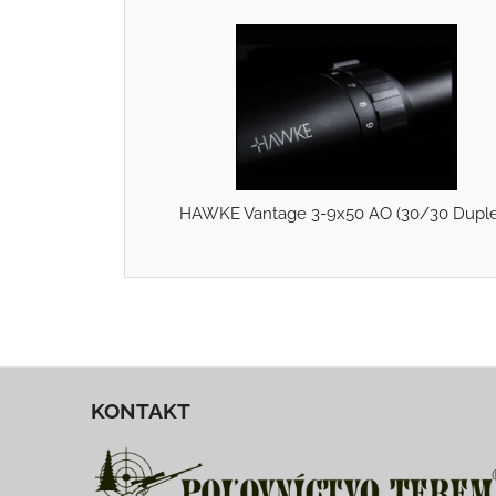
HAWKE Vantage 3-9x50 AO (30/30 Duple
KONTAKT