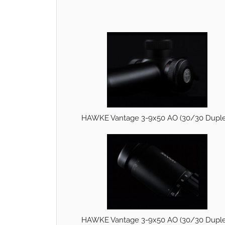
HAWKE Vantage 3-9x50 AO (30/30 Duple
HAWKE Vantage 3-9x50 AO (30/30 Duple