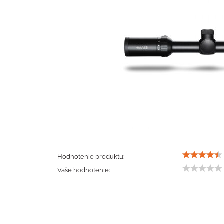
Hodnotenie produktu:
Vaše hodnotenie: