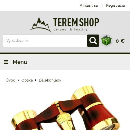
Prihlásiť sa
Registrácia
0 €
Menu
Úvod
Optika
Ďalekohľady