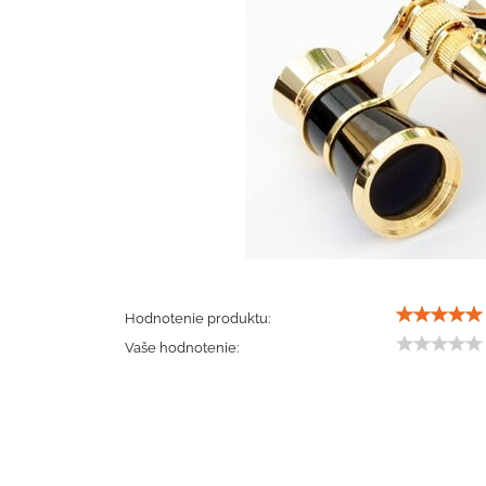
Hodnotenie produktu:
Vaše hodnotenie: