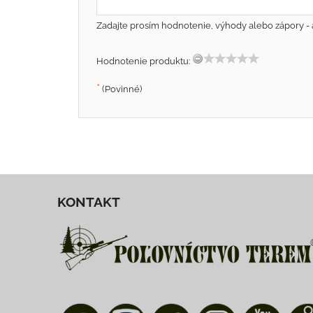
Zadajte prosím hodnotenie, výhody alebo zápory - 
Hodnotenie produktu:
*
(Povinné)
KONTAKT