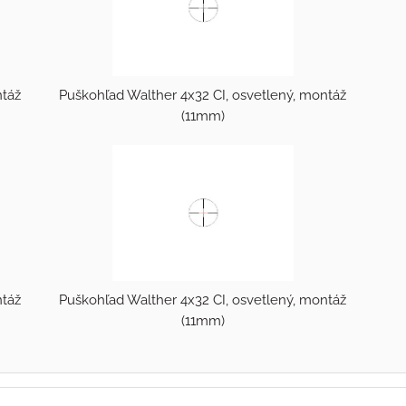
ntáž
Puškohľad Walther 4x32 CI, osvetlený, montáž
(11mm)
ntáž
Puškohľad Walther 4x32 CI, osvetlený, montáž
(11mm)