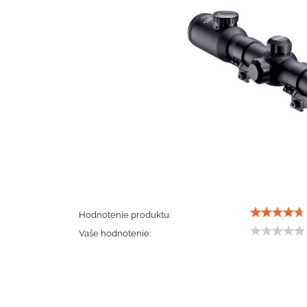
Hodnotenie produktu:
Vaše hodnotenie: