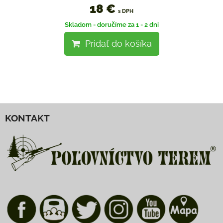
18 €
s DPH
Skladom - doručíme za 1 - 2 dni
Pridať do košíka
KONTAKT