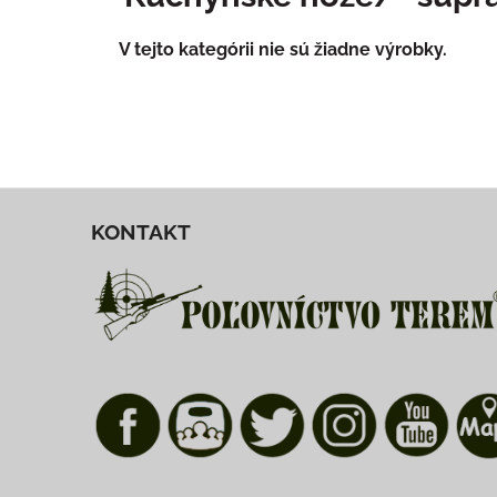
KONTAKT