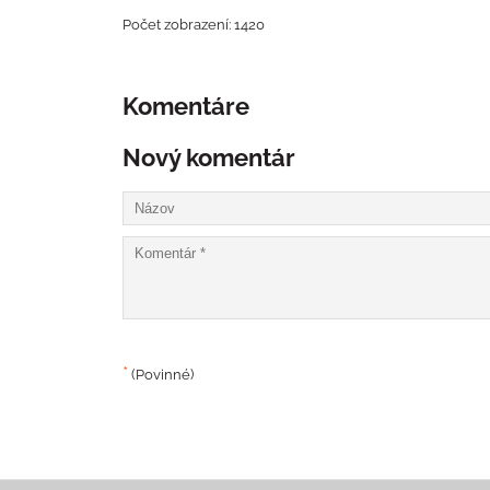
Počet zobrazení: 1420
Komentáre
Nový komentár
*
(Povinné)