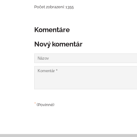
Počet zobrazení: 1355
Komentáre
Nový komentár
*
(Povinné)